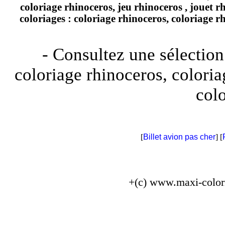
coloriage rhinoceros, jeu rhinoceros , jouet r
coloriages : coloriage rhinoceros, coloriage rh
- Consultez une sélection
coloriage rhinoceros, coloria
colo
[
Billet avion pas cher
] [
+(c) www.maxi-color