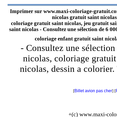
Imprimer sur
www.maxi-coloriage-gratuit.c
nicolas gratuit saint nicolas
coloriage gratuit saint nicolas, jeu gratuit sai
saint nicolas - Consultez une sélection de 6 000
coloriage enfant gratuit saint nicolas
- Consultez une sélection 
nicolas, coloriage gratuit
nicolas, dessin a colorier. 
[
Billet avion pas cher
] [
+(c) www.maxi-colo